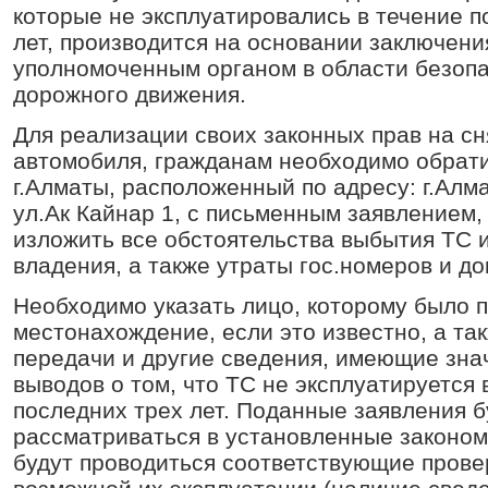
которые не эксплуатировались в течение п
лет, производится на основании заключени
уполномоченным органом в области безоп
дорожного движения.
Для реализации своих законных прав на сн
автомобиля, гражданам необходимо обрат
г.Алматы, расположенный по адресу: г.Алм
ул.Ак Кайнар 1, с письменным заявлением,
изложить все обстоятельства выбытия ТС 
владения, а также утраты гос.номеров и до
Необходимо указать лицо, которому было п
местонахождение, если это известно, а та
передачи и другие сведения, имеющие зна
выводов о том, что ТС не эксплуатируется 
последних трех лет. Поданные заявления б
рассматриваться в установленные законом 
будут проводиться соответствующие прове