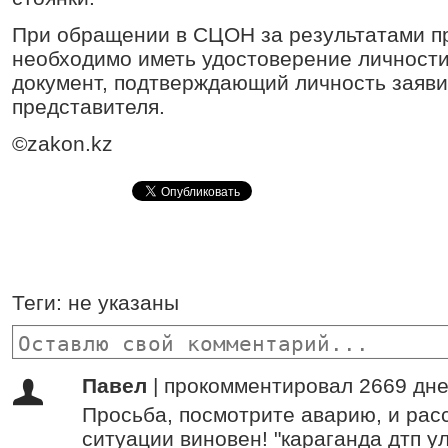
При обращении в СЦОН за результатами п
необходимо иметь удостоверение личности
документ, подтверждающий личность заяви
представителя.
©zakon.kz
Теги:
не указаны
Павел
|
прокомментировал 2669 дне
Просьба, посмотрите аварию, и расс
ситуации виновен! "караганда дтп ул