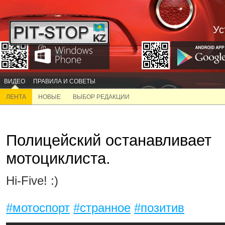
Ус
ВИДЕО
ПРАВИЛА И СОВЕТЫ
ЛЕНТА
НОВЫЕ
ВЫБОР РЕДАКЦИИ
Полицейский останавливает
мотоциклиста.
Hi-Five! :)
#мотоспорт
#странное
#позитив