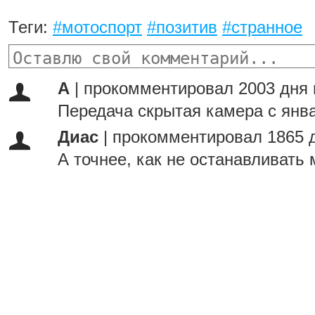
Теги:
#мотоспорт
#позитив
#странное
А
|
прокомментировал 2003 дня 
Передача скрытая камера с янва
Диас
|
прокомментировал 1865 
А точнее, как не останавливать 