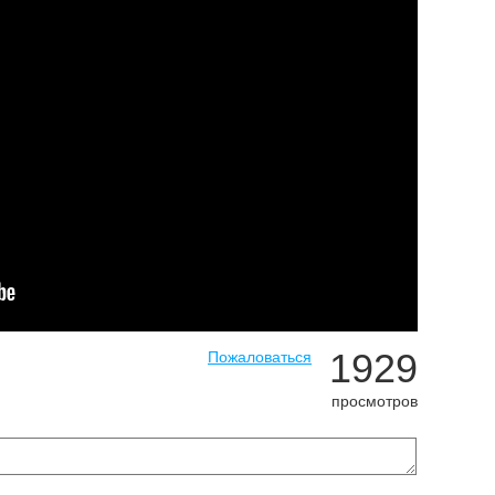
1929
Пожаловаться
просмотров