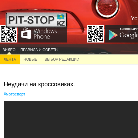
Ус
ВИДЕО
ПРАВИЛА И СОВЕТЫ
ЛЕНТА
НОВЫЕ
ВЫБОР РЕДАКЦИИ
Неудачи на кроссовиках.
#мотоспорт