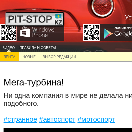
Ус
ВИДЕО
ПРАВИЛА И СОВЕТЫ
ЛЕНТА
НОВЫЕ
ВЫБОР РЕДАКЦИИ
Мега-турбина!
Ни одна компания в мире не делала н
подобного.
#странное
#автоспорт
#мотоспорт