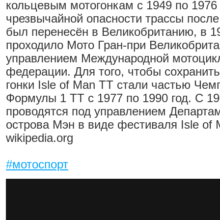
кольцевым мотогонкам с 1949 по 1976 
чрезвычайной опасности трассы после 
был перенесён в Великобританию, в 19
проходило Мото Гран-при Великобрита
управлением Международной мотоцик
федерации. Для того, чтобы сохранить
гонки Isle of Man TT стали частью Чем
Формулы 1 TT с 1977 по 1990 год. С 19
проводятся под управлением Департа
острова Мэн в виде фестиваля Isle of 
wikipedia.org
#мотоспорт