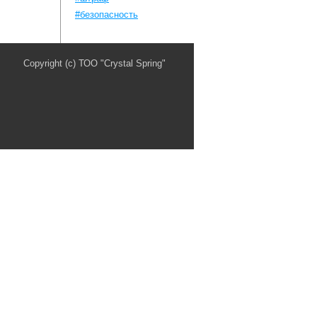
#безопасность
Copyright (c) ТОО "Crystal Spring"