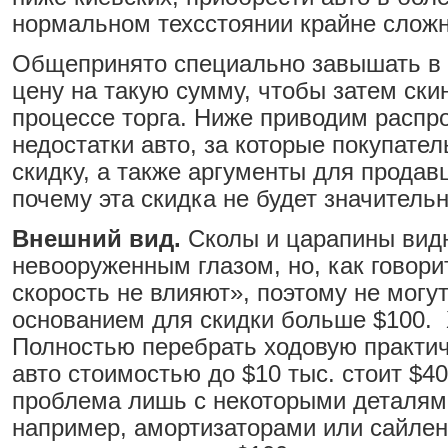
нормальном техсстоянии крайне сложн
Общепринято специально завышать в
цену на такую сумму, чтобы затем скин
процессе торга. Ниже приводим распр
недостатки авто, за которые покупател
скидку, а также аргументы для продавц
почему эта скидка не будет значительн
Внешний вид.
Сколы и царапины вид
невооруженным глазом, но, как говори
скорость не влияют», поэтому не могу
основанием для скидки больше $100. 
Полностью перебрать ходовую практи
авто стоимостью до $10 тыс. стоит $4
проблема лишь с некоторыми деталям
например, амортизаторами или сайлен