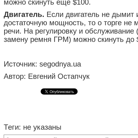
можно скинуть еще $100.
Двигатель.
Если двигатель не дымит 
достаточную мощность, то о торге не 
речи. На регулировку и обслуживание 
замену ремня ГРМ) можно скинуть до 
Источник: segodnya.ua
Автор: Евгений Остапчук
Теги:
не указаны