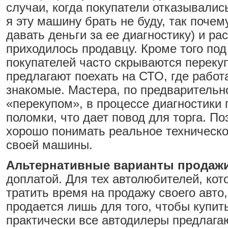
случаи, когда покупатели отказывалис
я эту машину брать не буду, так почем
давать деньги за ее диагностику) и р
приходилось продавцу. Кроме того по
покупателей часто скрываются переку
предлагают поехать на СТО, где работ
знакомые. Мастера, по предварительн
«перекупом», в процессе диагностики
поломки, что дает повод для торга. П
хорошо понимать реальное техническо
своей машины.
Альтернативные варианты продажи
доплатой. Для тех автолюбителей, кот
тратить время на продажу своего авто
продается лишь для того, чтобы купит
практически все автодилеры предлагаю