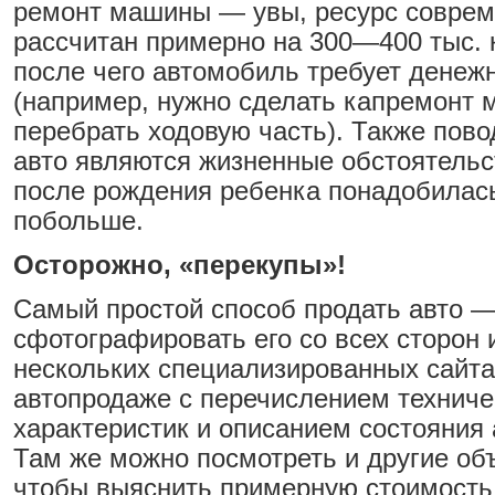
ремонт машины — увы, ресурс соврем
рассчитан примерно на 300—400 тыс. 
после чего автомобиль требует денеж
(например, нужно сделать капремонт 
перебрать ходовую часть). Также пов
авто являются жизненные обстоятельст
после рождения ребенка понадобилас
побольше.
Осторожно, «перекупы»!
Самый простой способ продать авто 
сфотографировать его со всех сторон 
нескольких специализированных сайта
автопродаже с перечислением техниче
характеристик и описанием состояния
Там же можно посмотреть и другие об
чтобы выяснить примерную стоимость