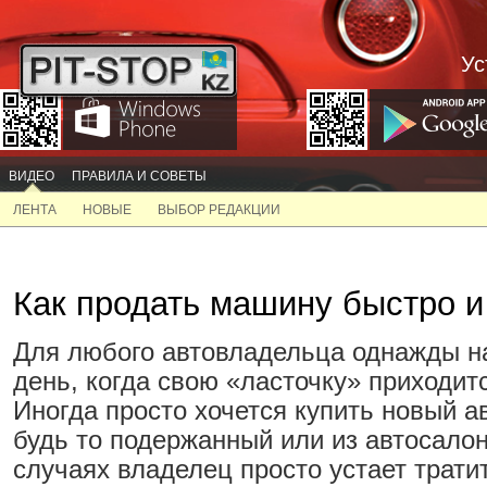
Ус
ВИДЕО
ПРАВИЛА И СОВЕТЫ
ЛЕНТА
НОВЫЕ
ВЫБОР РЕДАКЦИИ
Как продать машину быстро и
Для любого автовладельца однажды на
день, когда свою «ласточку» приходит
Иногда просто хочется купить новый 
будь то подержанный или из автосалон
случаях владелец просто устает трати