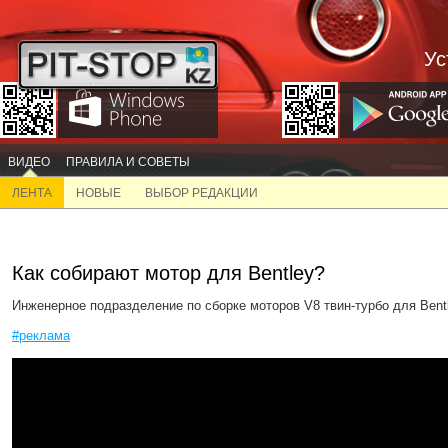
Ус
ВИДЕО
ПРАВИЛА И СОВЕТЫ
ЛЕНТА
НОВЫЕ
ВЫБОР РЕДАКЦИИ
Как собирают мотор для Bentley?
Инженерное подразделение по сборке моторов V8 твин-турбо для Bentl
#реклама