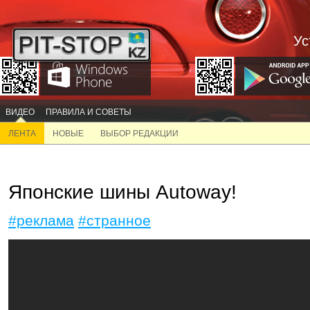
Ус
ВИДЕО
ПРАВИЛА И СОВЕТЫ
ЛЕНТА
НОВЫЕ
ВЫБОР РЕДАКЦИИ
Японские шины Autoway!
#реклама
#странное