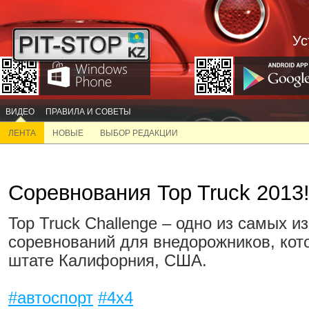
Ус
ВИДЕО
ПРАВИЛА И СОВЕТЫ
ЛЕНТА
НОВЫЕ
ВЫБОР РЕДАКЦИИ
Соревнования Top Truck 2013
Top Truck Challenge – одно из самых 
соревнований для внедорожников, кот
штате Калифорния, США.
#автоспорт
#4x4