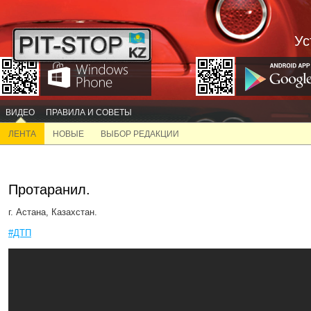
Ус
ВИДЕО
ПРАВИЛА И СОВЕТЫ
ЛЕНТА
НОВЫЕ
ВЫБОР РЕДАКЦИИ
Протаранил.
г. Астана, Казахстан.
#ДТП