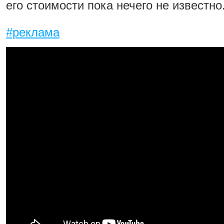
его стоимости пока нечего не известно
#реклама