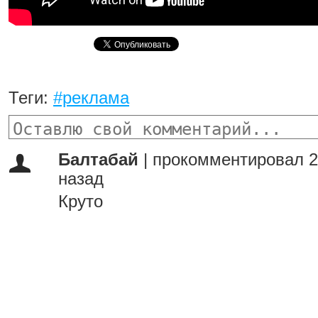
Теги:
#реклама
Балтабай
|
прокомментировал 2
назад
Круто