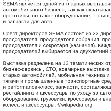
SEMA является одной из главных выставо
автомобильного бизнеса, так как охватывае
прототипы, но также оборудование, тюнинг
и запчасти для авто.
Совет директоров SEMA состоит из 22 дире
председателя, председателя собрания, пр
председателя и секретаря (казначея). Кажд
председателей выбирается на двухлетний 
Выставка разделена на 12 тематических от
бизнес-сервисы, СТО, всемирная выставка
старых автомобилей, мобильная техника и 
тягачи и промышленные транспортные сред
и performance-класс, запчасти, составляю
рестайлинга и аксессуары по уходу за авт
оборудование, грузовики, кроссоверы и вн
колеса и аксессуары. ©wikipedia.org