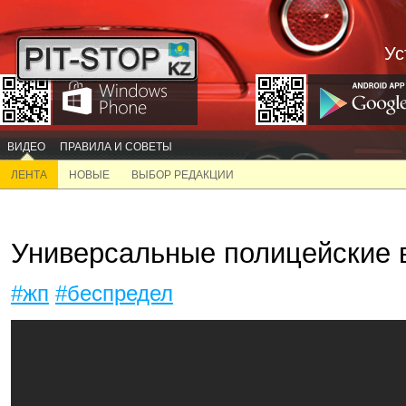
Ус
ВИДЕО
ПРАВИЛА И СОВЕТЫ
ЛЕНТА
НОВЫЕ
ВЫБОР РЕДАКЦИИ
Универсальные полицейские в
#жп
#беспредел