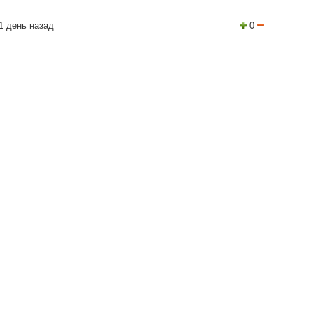
1 день назад
0