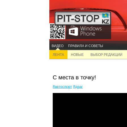
ВИДЕО
ПРАВИЛА И СОВЕТЫ
ЛЕНТА
НОВЫЕ
ВЫБОР РЕДАКЦИИ
С места в точку!
#автоспорт
#драг