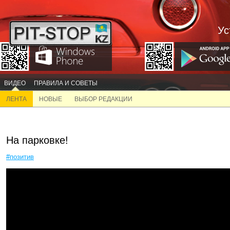
Ус
ВИДЕО
ПРАВИЛА И СОВЕТЫ
ЛЕНТА
НОВЫЕ
ВЫБОР РЕДАКЦИИ
На парковке!
#позитив