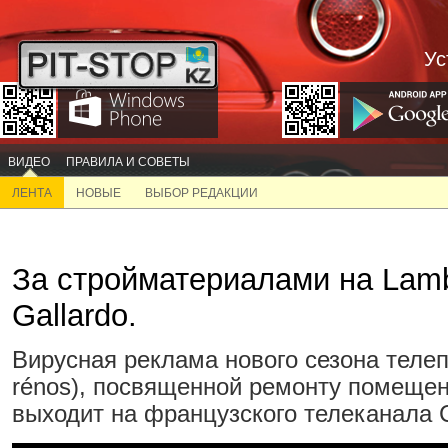
Ус
ВИДЕО
ПРАВИЛА И СОВЕТЫ
ЛЕНТА
НОВЫЕ
ВЫБОР РЕДАКЦИИ
За стройматериалами на Lamb
Gallardo.
Вирусная реклама нового сезона теле
rénos), посвященной ремонту помещен
выходит на французского телеканала C