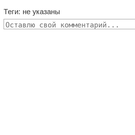
Теги:
не указаны