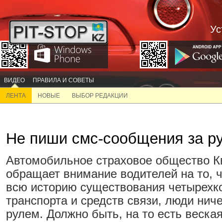
Ус
ВИДЕО
ПРАВИЛА И СОВЕТЫ
ЛЕНТА
НОВЫЕ
ВЫБОР РЕДАКЦИИ
Не пиши смс-сообщения за р
Автомобильное страховое общество К
обращает внимание водителей на то, ч
всю историю существования четырехк
транспорта и средств связи, люди ниче
рулем. Должно быть, на то есть веска