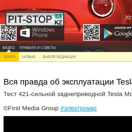
Ус
ВИДЕО
ПРАВИЛА И СОВЕТЫ
ЛЕНТА
НОВЫЕ
ВЫБОР РЕДАКЦИИ
Вся правда об эксплуатации Tesl
Тест 421-сильной заднеприводной Testa Mo
©First Media Group
#электрокар