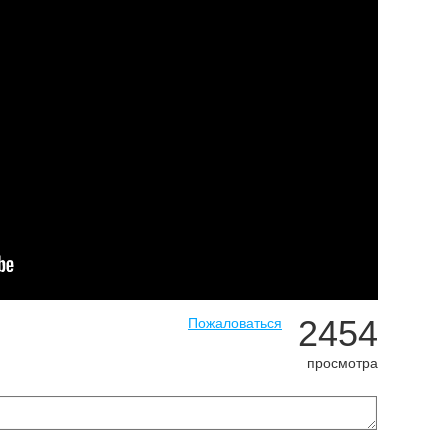
2454
Пожаловаться
просмотра