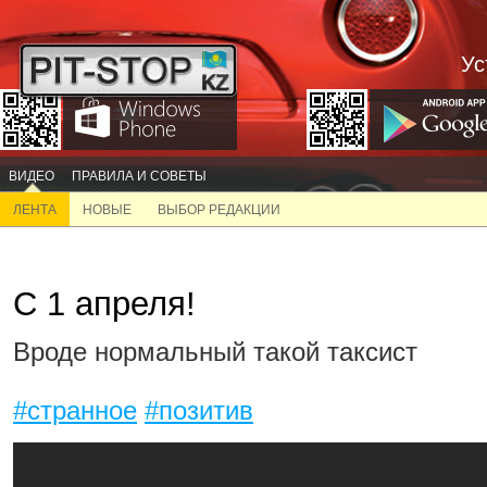
Ус
ВИДЕО
ПРАВИЛА И СОВЕТЫ
ЛЕНТА
НОВЫЕ
ВЫБОР РЕДАКЦИИ
С 1 апреля!
Вроде нормальный такой таксист
#странное
#позитив