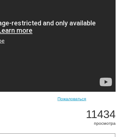
Пожаловаться
11434
просмотра