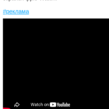
#реклама