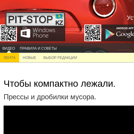
Ус
ВИДЕО
ПРАВИЛА И СОВЕТЫ
ЛЕНТА
НОВЫЕ
ВЫБОР РЕДАКЦИИ
Чтобы компактно лежали.
Прессы и дробилки мусора.