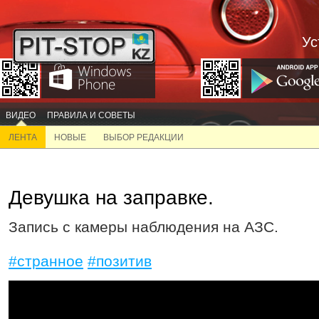
Ус
ВИДЕО
ПРАВИЛА И СОВЕТЫ
ЛЕНТА
НОВЫЕ
ВЫБОР РЕДАКЦИИ
Девушка на заправке.
Запись с камеры наблюдения на АЗС.
#странное
#позитив