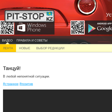
Ус
ВИДЕО
ПРАВИЛА И СОВЕТЫ
ЛЕНТА
НОВЫЕ
ВЫБОР РЕДАКЦИИ
Танцуй!
В любой непонятной ситуации.
#странное
#позитив