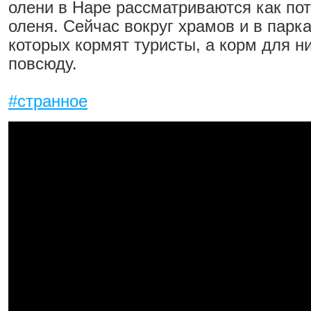
олени в Наре рассматриваются как пот
оленя. Сейчас вокруг храмов и в парка
которых кормят туристы, а корм для н
повсюду.
#странное