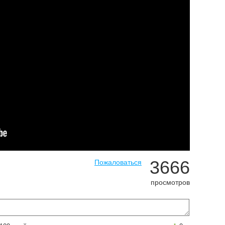
3666
Пожаловаться
просмотров