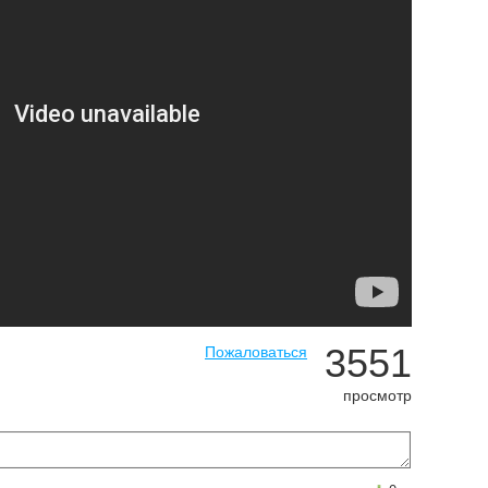
3551
Пожаловаться
просмотр