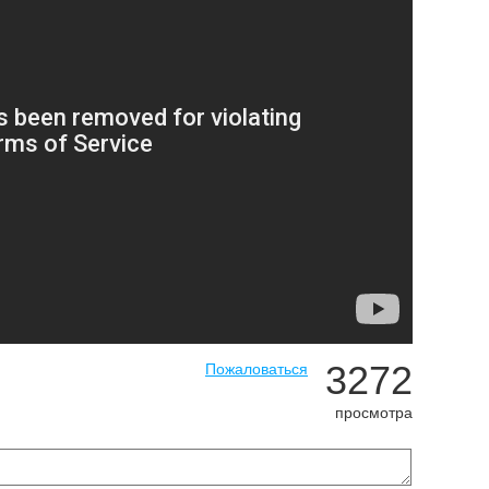
3272
Пожаловаться
просмотра