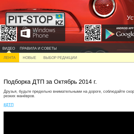
Ус
ВИДЕО
ПРАВИЛА И СОВЕТЫ
ЛЕНТА
НОВЫЕ
ВЫБОР РЕДАКЦИИ
Подборка ДТП за Октябрь 2014 г.
Друзья, будьте предельно внимательными на дороге, соблюдайте скор
резких манёвров.
#ДТП