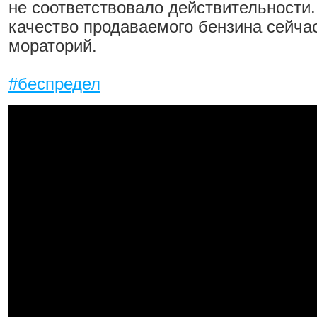
не соответствовало действительности
качество продаваемого бензина сейчас
мораторий.
#беспредел