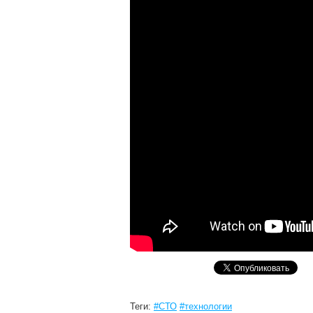
Теги:
#СТО
#технологии