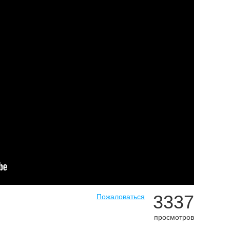
3337
Пожаловаться
просмотров