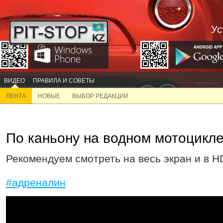
Ус
ВИДЕО
ПРАВИЛА И СОВЕТЫ
ЛЕНТА
НОВЫЕ
ВЫБОР РЕДАКЦИИ
По каньону на водном мотоцикле
Рекомендуем смотреть на весь экран и в H
#адреналин