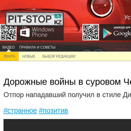
Ус
ВИДЕО
ПРАВИЛА И СОВЕТЫ
ЛЕНТА
НОВЫЕ
ВЫБОР РЕДАКЦИИ
Дорожные войны в суровом Ч
Отпор нападавший получил в стиле Дис
#странное
#позитив