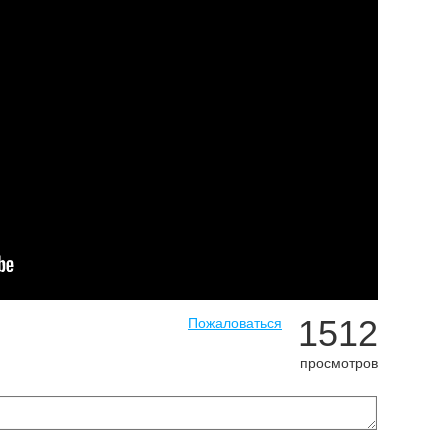
1512
Пожаловаться
просмотров