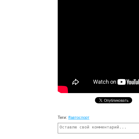
Теги:
#автоспорт