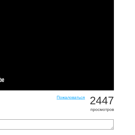
2447
Пожаловаться
просмотров