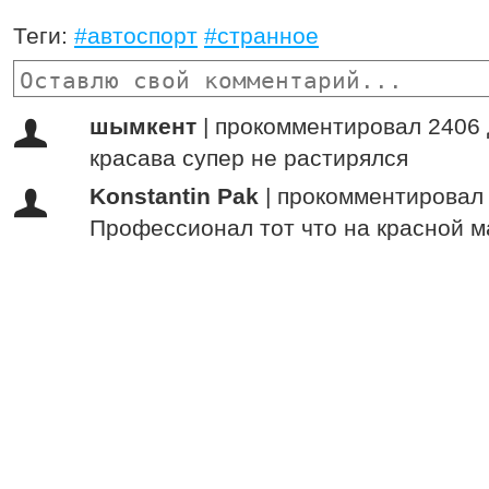
Теги:
#автоспорт
#странное
шымкент
|
прокомментировал 2406 
красава супер не растирялся
Konstantin Pak
|
прокомментировал 
Профессионал тот что на красной 