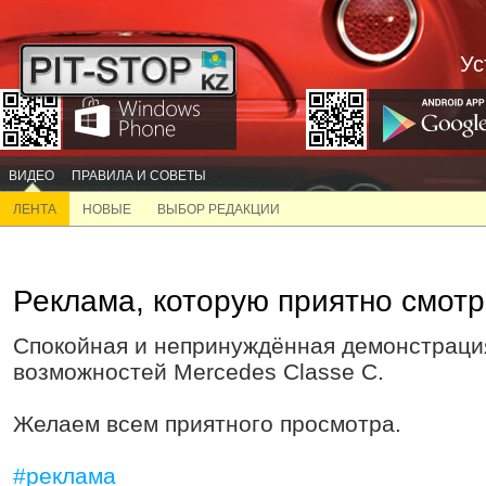
Ус
ВИДЕО
ПРАВИЛА И СОВЕТЫ
ЛЕНТА
НОВЫЕ
ВЫБОР РЕДАКЦИИ
Реклама, которую приятно смотр
Спокойная и непринуждённая демонстраци
возможностей Mercedes Classe C.
Желаем всем приятного просмотра.
#реклама