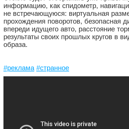
информацию, как спидометр, навигация
не встречающуюся: виртуальная разм
прохождения поворотов, безопасная д
впереди идущего авто, расстояние тор
результаты своих прошлых кругов в ви
образа.
#реклама
#странное