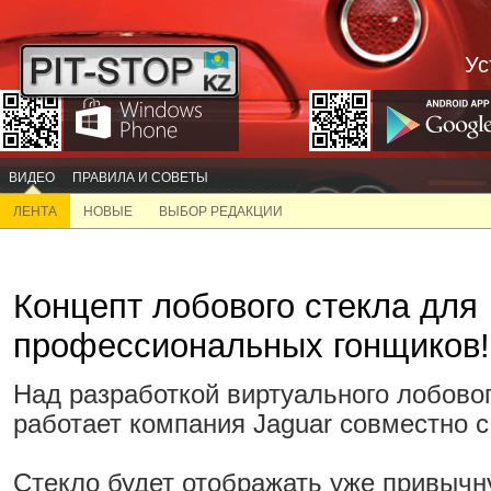
Ус
ВИДЕО
ПРАВИЛА И СОВЕТЫ
ЛЕНТА
НОВЫЕ
ВЫБОР РЕДАКЦИИ
Концепт лобового стекла для
профессиональных гонщиков!
Над разработкой виртуального лобовог
работает компания Jaguar совместно с
Стекло будет отображать уже привыч