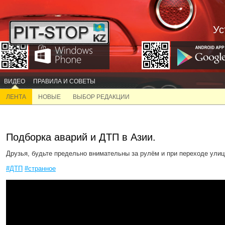
Ус
ВИДЕО
ПРАВИЛА И СОВЕТЫ
ЛЕНТА
НОВЫЕ
ВЫБОР РЕДАКЦИИ
Подборка аварий и ДТП в Азии.
Друзья, будьте предельно внимательны за рулём и при переходе улиц
#ДТП
#странное