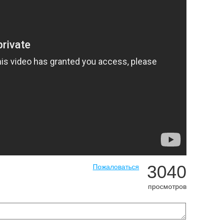
3040
Пожаловаться
просмотров