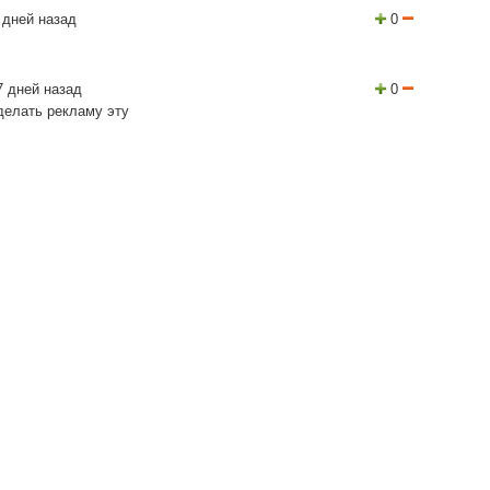
 дней назад
0
 дней назад
0
делать рекламу эту