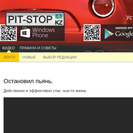
Ус
ВИДЕО
ПРАВИЛА И СОВЕТЫ
ЛЕНТА
НОВЫЕ
ВЫБОР РЕДАКЦИИ
Остановил пьянь.
Действенно и эффективно спас чью-то жизнь.