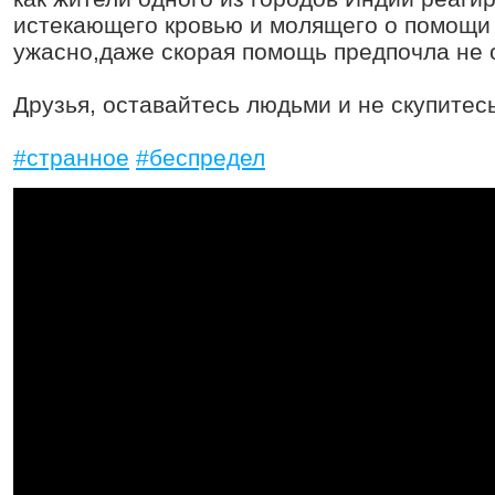
истекающего кровью и молящего о помощи 
ужасно,даже скорая помощь предпочла не 
Друзья, оставайтесь людьми и не скупитес
#странное
#беспредел