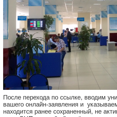
После перехода по ссылке, вводим ун
вашего онлайн-заявления и указываем
находится ранее сохраненный, не акт