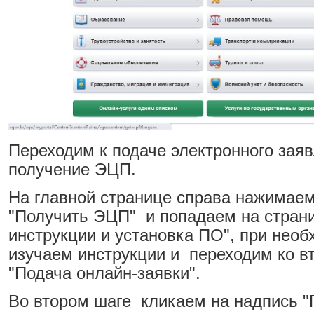
Переходим к подаче электронного зая
получение ЭЦП.
На главной странице справа нажимаем
"Получить ЭЦП" и попадаем на стран
инструкции и установка ПО", при необ
изучаем инструкции и переходим ко в
"Подача онлайн-заявки".
Во втором шаге кликаем на надпись "