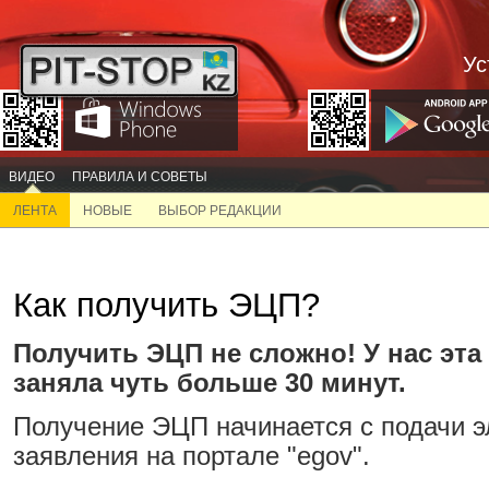
Ус
ВИДЕО
ПРАВИЛА И СОВЕТЫ
ЛЕНТА
НОВЫЕ
ВЫБОР РЕДАКЦИИ
Как получить ЭЦП?
Получить ЭЦП не сложно! У нас эта
заняла чуть больше 30 минут.
Получение ЭЦП начинается с подачи э
заявления на портале "egov".