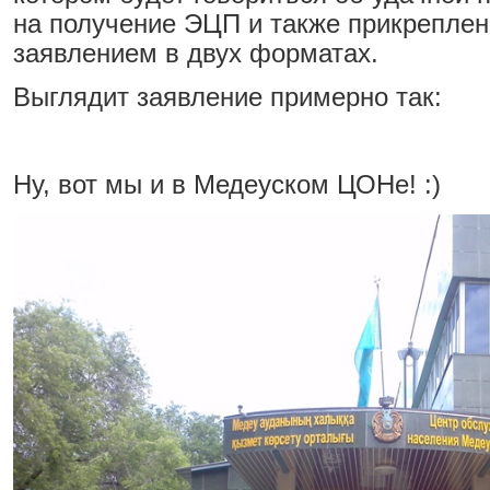
на получение ЭЦП и также прикрепле
заявлением в двух форматах.
Выглядит заявление примерно так:
Ну, вот мы и в Медеуском ЦОНе! :)