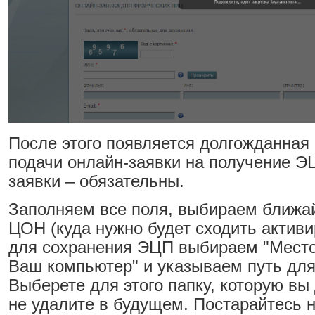
После этого появляется долгожданная
подачи онлайн-заявки на получение Э
заявки – обязательны.
Заполняем все поля, выбираем ближа
ЦОН (куда нужно будет сходить активи
для сохранения ЭЦП выбираем "Место
Ваш компьютер" и указываем путь для
Выберете для этого папку, которую вы
не удалите в будущем. Постарайтесь 