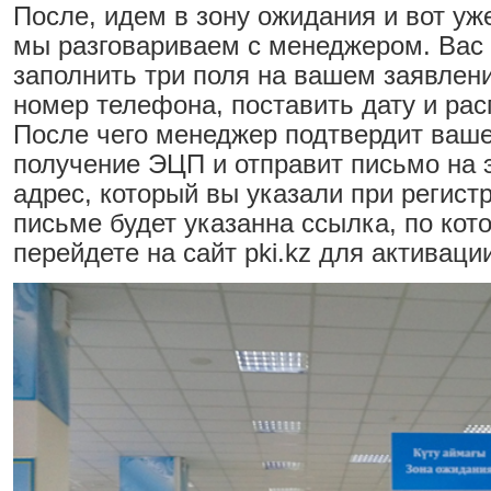
После, идем в зону ожидания и вот уж
мы разговариваем с менеджером. Вас
заполнить три поля на вашем заявлени
номер телефона, поставить дату и рас
После чего менеджер подтвердит ваше
получение ЭЦП и отправит письмо на 
адрес, который вы указали при регистр
письме будет указанна ссылка, по кот
перейдете на сайт pki.kz для активац