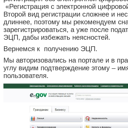
«Регистрация с электронной цифрово
Второй вид регистрации сложнее и не
длиннее, поэтому мы рекомендуем сн
зарегистрироваться, а уже после подат
ЭЦП, дабы избежать неясностей.
Вернемся к получению ЭЦП.
Мы авторизовались на портале и в пр
углу видим подтверждение этому – и
пользователя.