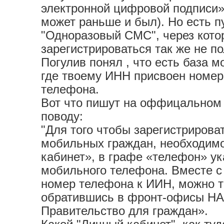
электронной цифровой подписи»
может раньше и был). Но есть п
"Одноразовый СМС", через кото
зарегистрироваться так же не п
Погулив понял , что есть база 
где твоему ИНН присвоен номер
телефона.
Вот что пишут на оффицальном 
поводу:
"Для того чтобы зарегистрироват
мобильных граждан, необходимо
кабинет», в графе «телефон» ук
мобильного телефона. Вместе с 
номер телефона к ИИН, можно 
обратившись в фронт-офисы НА
Правительство для граждан».