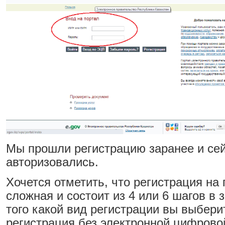
Мы прошли регистрацию заранее и сей
авторизовались.
Хочется отметить, что регистрация на 
сложная и состоит из 4 или 6 шагов в 
того какой вид регистрации вы выбер
регистрация без электронной цифрово