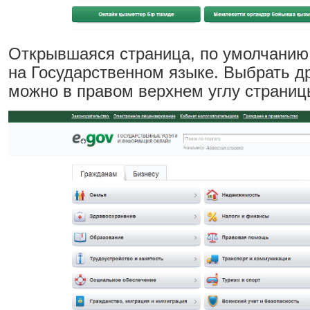
Открывшаяся страница, по умолчанию
на Государственном языке. Выбрать д
можно в правом верхнем углу страниц