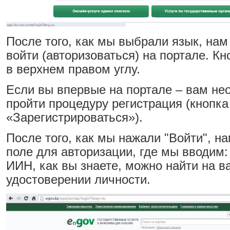
После того, как мы выбрали язык, на
войти (авторизоваться) на портале. Кн
в верхнем правом углу.
Если вы впервые на портале – вам не
пройти процедуру регистрация (кнопка
«Зарегистрироваться»).
После того, как мы нажали "Войти", н
поле для авторизации, где мы вводим
ИИН, как вы знаете, можно найти на 
удостоверении личности.