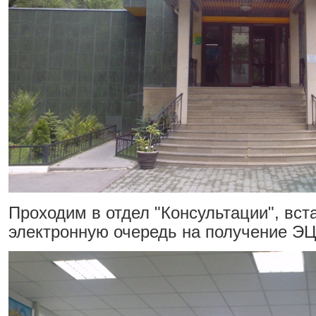
Проходим в отдел "Консультации", вст
электронную очередь на получение Э