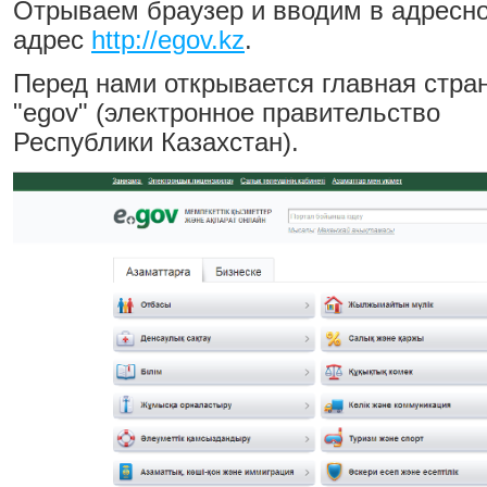
Отрываем браузер и вводим в адресно
адрес
http://egov.kz
.
Перед нами открывается главная стра
"egov" (электронное правительство
Республики Казахстан).