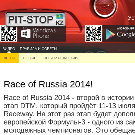
Ус
ВИДЕО
ПРАВИЛА И СОВЕТЫ
ЛЕНТА
НОВЫЕ
ВЫБОР РЕДАКЦИИ
Race of Russia 2014!
Race of Russia 2014 - второй в истори
этап DTM, который пройдёт 11-13 июл
Raceway. На этот раз этап будет допо
европейской Формулы-3 - одного из с
молодёжных чемпионатов. Это обещае