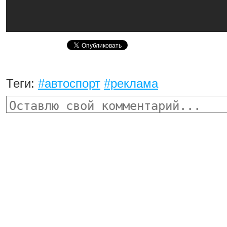
Теги:
#автоспорт
#реклама