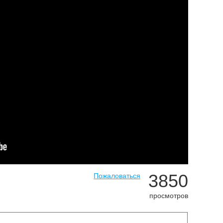
3850
Пожаловаться
просмотров