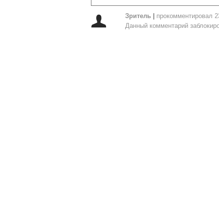
Зритель
|
прокомментировал 2
Данный комментарий заблокиро