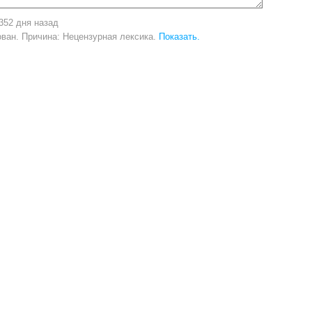
352 дня назад
ван. Причина: Нецензурная лексика.
Показать.