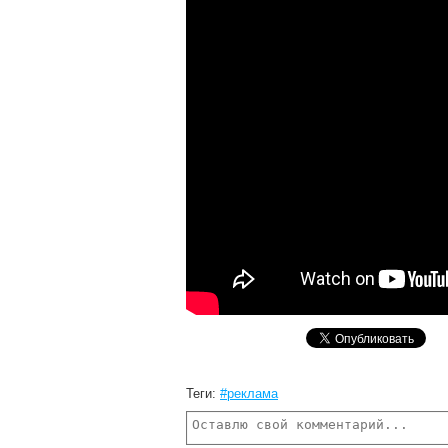
Теги:
#реклама