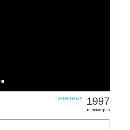
1997
Пожаловаться
просмотров