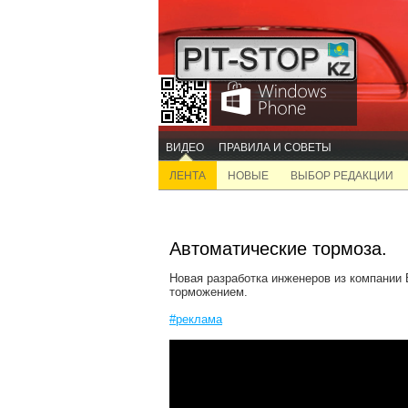
ВИДЕО
ПРАВИЛА И СОВЕТЫ
ЛЕНТА
НОВЫЕ
ВЫБОР РЕДАКЦИИ
Автоматические тормоза.
Новая разработка инженеров из компании 
торможением.
#реклама