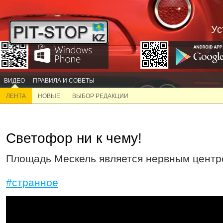
Ус
ВИДЕО
ПРАВИЛА И СОВЕТЫ
ЛЕНТА
НОВЫЕ
ВЫБОР РЕДАКЦИИ
Светофор ни к чему!
Площадь Мескель является нервным центр
#странное